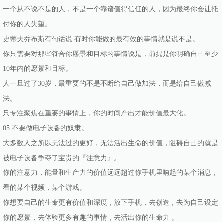
一个从不说不是的人，不是一个靠谱值得信任的人，因为最终你会让托
付你的人失望。
史蒂夫乔布斯有句话说:有时你能做的最有效的事情就是说不是。
你只需要对那些符合你愿景和目标的事情说是，前提是你明确自己至少
10年内的愿景和目标。
人一旦过了30岁，最重要的不是不断给自己做加法，而是给自己做减
法。
只专注聚焦在重要的事情上，你的时间产出才能价值最大化。
05 不要做电子设备的奴隶。
大多数人之所以无法过的更好，无法活出生命的价值，阻碍自己的就是
被电子设备争夺了宝贵的『注意力』。
你的注意力，能量和生产力的价值远远超过你手机里响起的某个消息，
看的某个视频，某个游戏。
你想要自己的生命更有价值和深度，放下手机，去创造，去为自己设定
你的愿景，去体验更多有趣的事情，去活出你的生命力 。