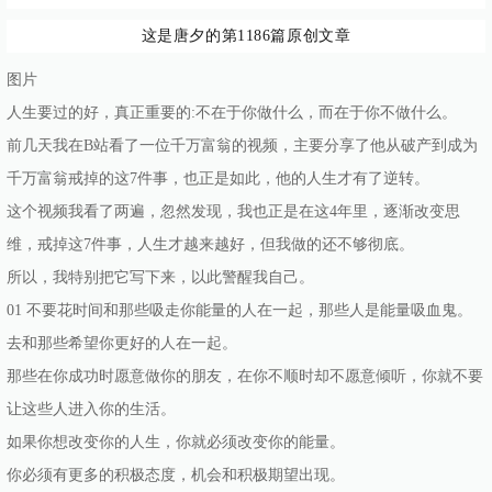
这是唐夕的第1186篇原创文章
图片
人生要过的好，真正重要的:不在于你做什么，而在于你不做什么。
前几天我在B站看了一位千万富翁的视频，主要分享了他从破产到成为
千万富翁戒掉的这7件事，也正是如此，他的人生才有了逆转。
这个视频我看了两遍，忽然发现，我也正是在这4年里，逐渐改变思
维，戒掉这7件事，人生才越来越好，但我做的还不够彻底。
所以，我特别把它写下来，以此警醒我自己。
01 不要花时间和那些吸走你能量的人在一起，那些人是能量吸血鬼。
去和那些希望你更好的人在一起。
那些在你成功时愿意做你的朋友，在你不顺时却不愿意倾听，你就不要
让这些人进入你的生活。
如果你想改变你的人生，你就必须改变你的能量。
你必须有更多的积极态度，机会和积极期望出现。