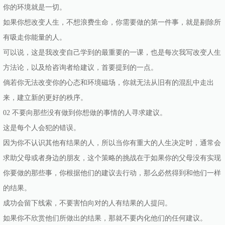
你的环境就是一切。
如果你想改变人生，不想浪费生命，你需要做的第一件事，就是剔除所
有吸走你能量的人。
可以说，这是我改变自己学到的最重要的一课，也是每次我写改变人生
方法论，以及给咨询者给建议，首要提到的一点。
倘若你无法改变你的心态和环境磁场，你就无法从旧有的混乱中走出
来，建立新的更好的秩序。
02 不要向那些没有做到你想做的事情的人寻求建议。
这是每个人会犯的错误。
因为你不认识其他有结果的人，所以当你有重大的人生决定时，通常会
求助父母或者身边的朋友，这个策略的挑战在于如果你的父母没有实现
你要做的那些事，你根据他们的建议去行动，那么必然得到和他们一样
的结果。
成功会留下线索，不要害怕向对的人有结果的人提问。
如果你不欣赏他们所做出的结果，那就不要内化他们的任何建议。