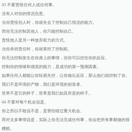
03 不要责怪任何人或任何事。
没有人对你的情况负责。
当你责怪别人时，你就失去了控制自己情况的能力。
而你无法控制其他人，你只能控制自己。
责怪他人是另一种放弃权力的方式。
当你承担责任时，你就掌控了控制权。
你无法控制发生在你身上的事情，但你可以控住你的反应。
控制你的情绪和感觉的能力，是成功的第一预测因素。
如果任何人都能让你轻易失控，让你做出反应，那么他们就控制了你。
我们不是环境的产物，我们是环境的创造者。
世界不是它的样子，世界是我们如其所是的样子。
04 不要对每个机会说是。
你之所以不敢说不是，是害怕错过重大机会。
而对太多事情说是，实际上你无法完成任何事，你会把所有事都做的很
糟糕。