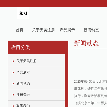
首页
关于天美注册
产品展示
新闻动态
新闻动态
栏目分类
关于天美注册
产品展示
2025年6月30日
新闻动态
庆死刑，缓期二年执
注册登录
执行，剥夺政治权利
（据北京市第一中级
联系我们